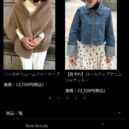
リッチボリュームファーケープ
【再予約】ロールアップデニム
ジャケット…
価格：13,750円(税込)
価格：23,320円(税込)
商品一覧
New Arrivals