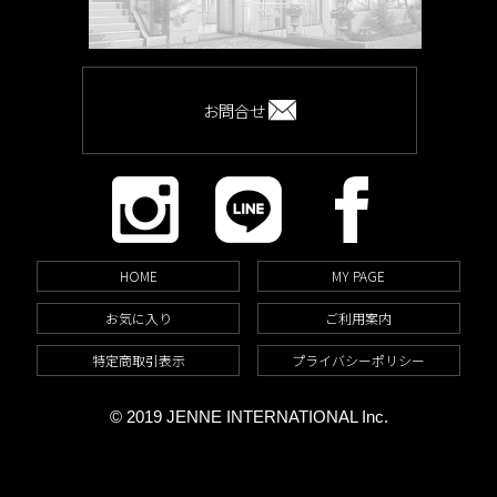
お問合せ
HOME
MY PAGE
お気に入り
ご利用案内
特定商取引表示
プライバシーポリシー
© 2019 JENNE INTERNATIONAL Inc.