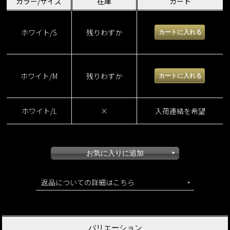
カラー/サイズ
在庫
カート
ホワイト/S
残りわずか
ホワイト/M
残りわずか
ホワイト/L
×
入荷連絡を希望
返品についての詳細はこちら
バリエーション