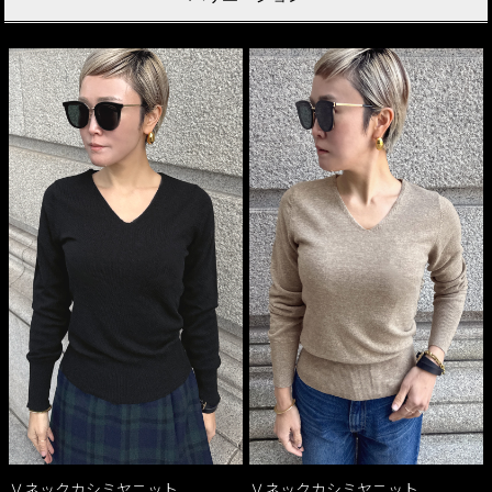
Ｖネックカシミヤニット
Ｖネックカシミヤニット