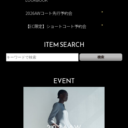
2026AWコート先行予約会
【EC限定】ショートコート予約会
ITEM SEARCH
EVENT