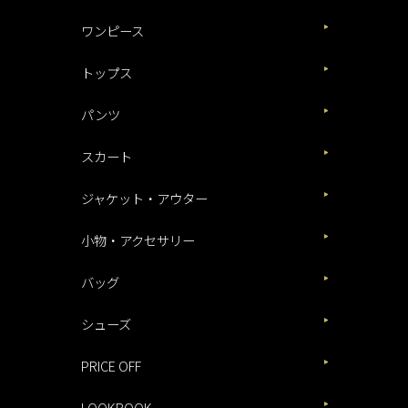
ワンピース
トップス
パンツ
スカート
ジャケット・アウター
小物・アクセサリー
バッグ
シューズ
PRICE OFF
LOOKBOOK