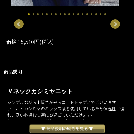
価格:15,510円(税込)
商品説明
Ｖネックカシミヤニット
シンプルながら上質さが光るニットトップスでございます。
ウールとカシミヤのミックス糸を使用しているため保温性に優
れ、寒い冬場も快適にお過ごしいただけます。
程よく開くVネックが首元を女性らしく美しく見せてくれるよう
デザインいたしました。
▼ 商品説明の続きを見る ▼
どんなアウターにも響きづらく、スッキリとお召しいただける