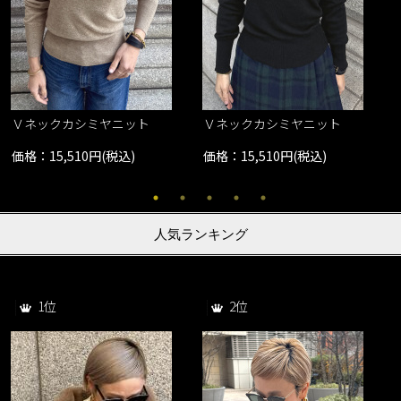
Ｖネックカシミヤニット
Ｖネックカシミヤニット
価格：15,510円(税込)
価格：15,510円(税込)
人気ランキング
1位
2位