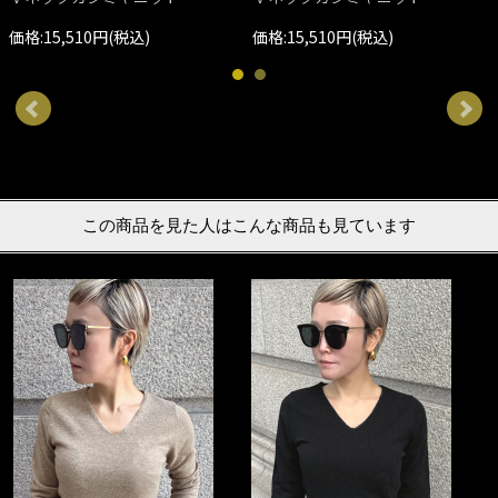
価格:15,510円(税込)
価格:15,510円(税込)
この商品を見た人はこんな商品も見ています