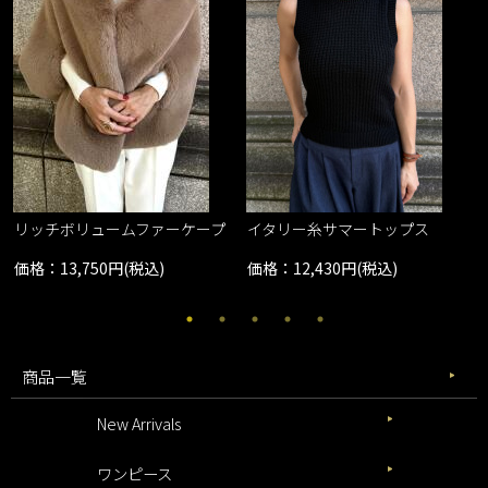
リッチボリュームファーケープ
イタリー糸サマートップス
価格：13,750円(税込)
価格：12,430円(税込)
商品一覧
New Arrivals
ワンピース