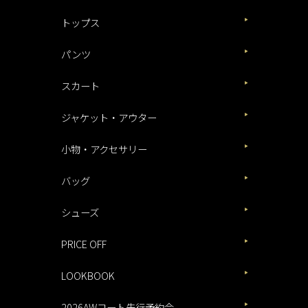
トップス
パンツ
スカート
ジャケット・アウター
小物・アクセサリー
バッグ
シューズ
PRICE OFF
LOOKBOOK
2026AWコート先行予約会