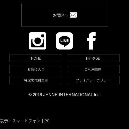
お問合せ
HOME
MY PAGE
お気に入り
ご利用案内
特定商取引表示
プライバシーポリシー
© 2019 JENNE INTERNATIONAL Inc.
表示：スマートフォン｜
PC