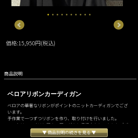
価格:15,950円(税込)
商品説明
ベロアリボンカーディガン
ベロアの華奢なリボンがポイントのニットカーディガンでござ
います。
手作業で一つずつリボンを作り、取り付けを行いました。
ニットはモッチリと程よい厚みがあり保温力もしっかりとござ
います。
▼ 商品説明の続きを見る ▼
肌触りも柔らかくとても着心地のよいニットジャケットに仕上