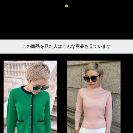
この商品を見た人はこんな商品も見ています