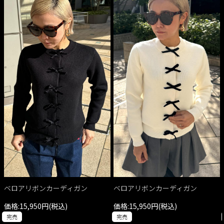
ベロアリボンカーディガン
ベロアリボンカーディガン
価格:15,950円(税込)
価格:15,950円(税込)
完売
完売