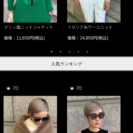
ク
マリン風ニットジャケット
イタリア糸ウールニット
価格：12,650円(税込)
価格：14,850円(税込)
人気ランキング
1位
2位