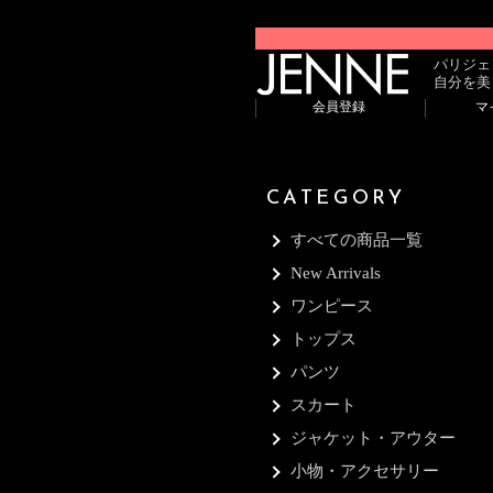
パリジェ
自分を美
会員登録
マ
CATEGORY
すべての商品一覧
New Arrivals
ワンピース
トップス
パンツ
スカート
ジャケット・アウター
小物・アクセサリー