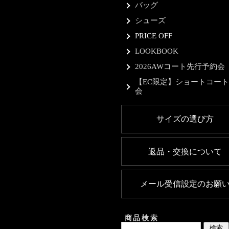
バッグ
シューズ
PRICE OFF
LOOKBOOK
2026AWコート先行予約会
【EC限定】ショートコー
会
サイズの選び方
返品・交換について
メール受信設定のお願
商品検索