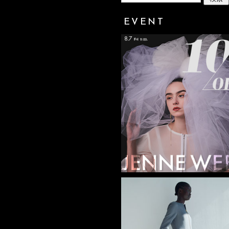
EVENT