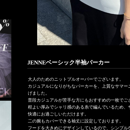
JENNEベーシック半袖パーカー
大人のためのニットプルオーバーでございます。
カジュアルになりがちなパーカーを、上質なサマー
げました。
普段カジュアルが苦手な方にもおすすめの一枚でご
程よい厚みでシャリ感のある糸で編んでいるため、
快適にお過ごしいただけます。
二の腕もカバーできる袖丈に設定しております。
フードを大きめにデザインしているので、シンプル