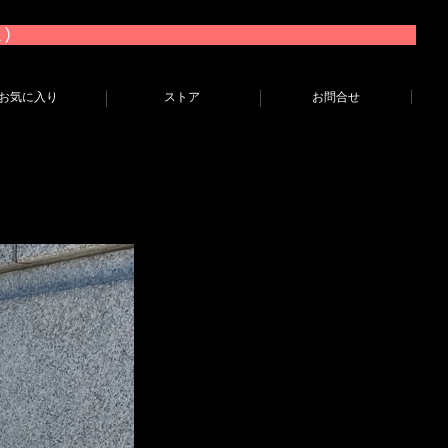
お気に入り
ストア
お問合せ