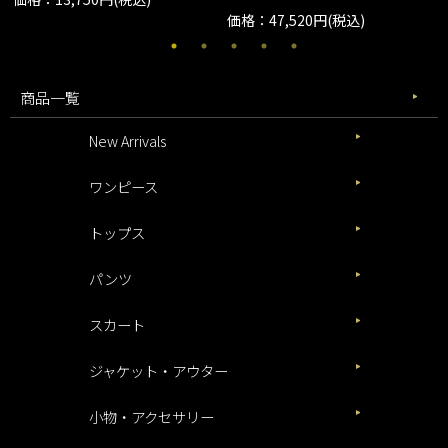
価格：47,520円(税込)
商品一覧
New Arrivals
ワンピース
トップス
パンツ
スカート
ジャケット・アウター
小物・アクセサリー