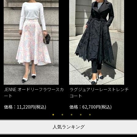
JENNE オードリーフラワースカ
ラグジュアリーレーストレンチ
ート
コート
価格：11,220円(税込)
価格：62,700円(税込)
人気ランキング