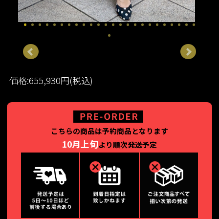
価格:655,930円(税込)
こちらの商品は予約商品となります
10月上旬
より順次発送予定