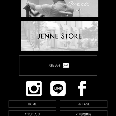
お問合せ
HOME
MY PAGE
お気に入り
ご利用案内