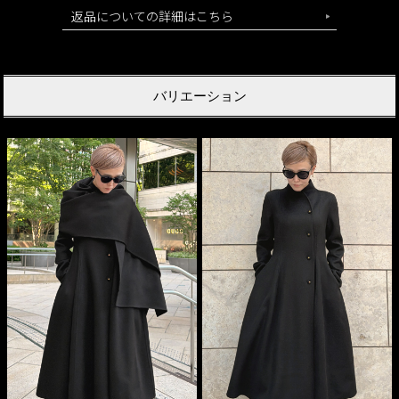
返品についての詳細はこちら
バリエーション