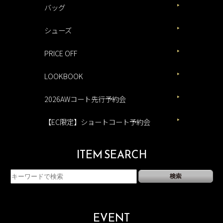
バッグ
シューズ
PRICE OFF
LOOKBOOK
2026AWコート先行予約会
【EC限定】ショートコート予約会
ITEM SEARCH
EVENT