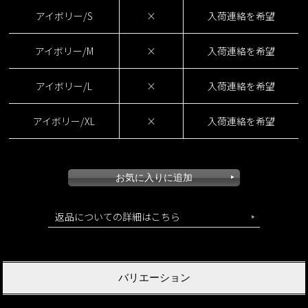
アイボリー/S
×
入荷連絡を希望
アイボリー/M
×
入荷連絡を希望
アイボリー/L
×
入荷連絡を希望
アイボリー/XL
×
入荷連絡を希望
返品についての詳細はこちら
バリエーション