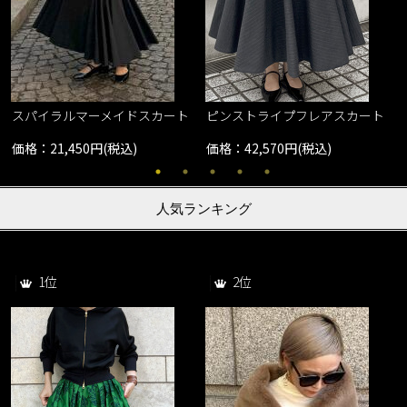
スパイラルマーメイドスカート
ピンストライプフレアスカート
価格：21,450円(税込)
価格：42,570円(税込)
人気ランキング
1位
2位