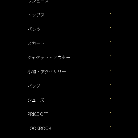
ワンピース
トップス
パンツ
スカート
ジャケット・アウター
小物・アクセサリー
バッグ
シューズ
PRICE OFF
LOOKBOOK