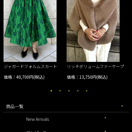
ジャガードフォルムスカート
リッチボリュームファーケープ
価格：40,700円(税込)
価格：13,750円(税込)
商品一覧
New Arrivals