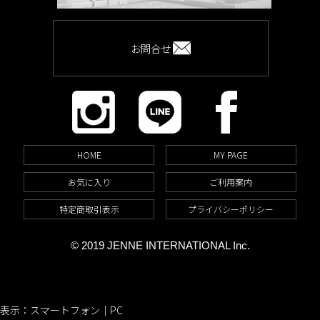
お問合せ
HOME
MY PAGE
お気に入り
ご利用案内
特定商取引表示
プライバシーポリシー
© 2019 JENNE INTERNATIONAL Inc.
表示：スマートフォン｜
PC