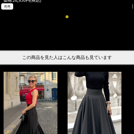
価格:26,950円(税込)
完売
この商品を見た人はこんな商品も見ています