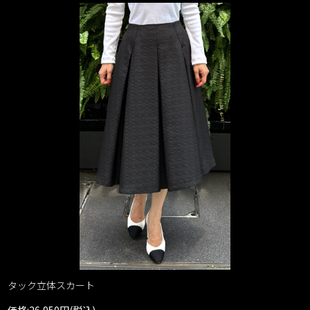
タック立体スカート