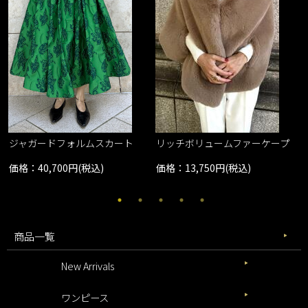
ジャガードフォルムスカート
リッチボリュームファーケープ
価格：40,700円(税込)
価格：13,750円(税込)
商品一覧
New Arrivals
ワンピース