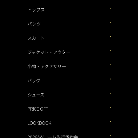
トップス
パンツ
スカート
ジャケット・アウター
小物・アクセサリー
バッグ
シューズ
PRICE OFF
LOOKBOOK
2026AWコート先行予約会