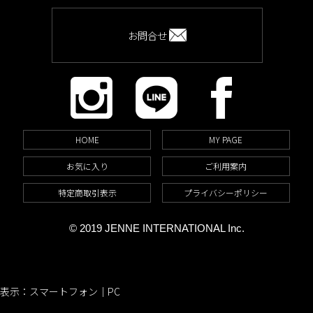
お問合せ
HOME
MY PAGE
お気に入り
ご利用案内
特定商取引表示
プライバシーポリシー
© 2019 JENNE INTERNATIONAL Inc.
表示：スマートフォン｜
PC