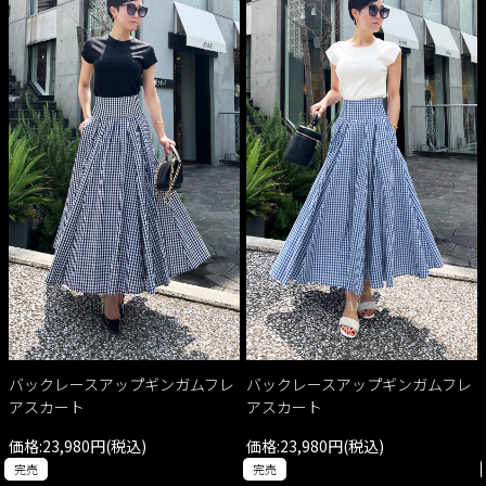
バックレースアップギンガムフレ
バックレースアップギンガムフレ
アスカート
アスカート
価格:23,980円(税込)
価格:23,980円(税込)
完売
完売