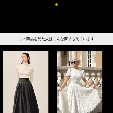
この商品を見た人はこんな商品も見ています