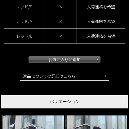
レッド/S
×
入荷連絡を希望
レッド/M
×
入荷連絡を希望
レッド/L
×
入荷連絡を希望
返品についての詳細はこちら
バリエーション