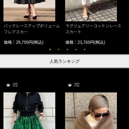
バックレースアップボリューム
ラグジュアリーコットンレース
フレアスカ…
スカート
価格：29,700円(税込)
価格：23,760円(税込)
人気ランキング
1位
2位