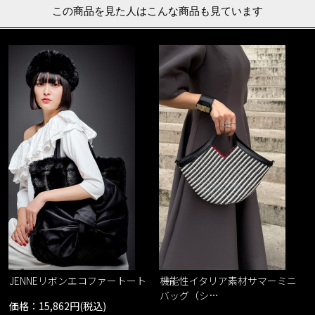
この商品を見た人はこんな商品も見ています
JENNEリボンエコファートート
機能性イタリア素材サマーミニ
バッグ（シ…
価格：15,862円(税込)