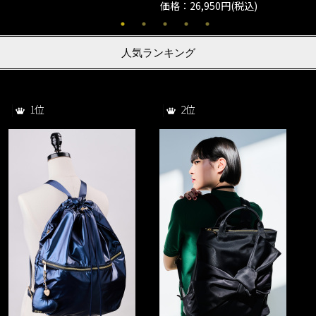
価格：26,950円(税込)
人気ランキング
1位
2位