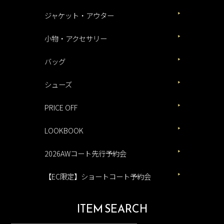
ジャケット・アウター
小物・アクセサリー
バッグ
シューズ
PRICE OFF
LOOKBOOK
2026AWコート先行予約会
【EC限定】ショートコート予約会
ITEM SEARCH