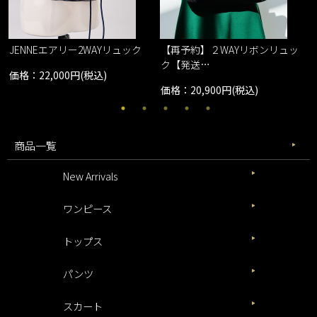
JENNEエアリー2WAYリュック
【再予約】２WAYリボンリュッ
ク【発送…
価格：22,000円(税込)
価格：20,900円(税込)
商品一覧
New Arrivals
ワンピース
トップス
パンツ
スカート