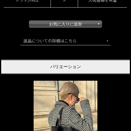
返品についての詳細はこちら
バリエーション