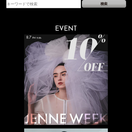
EVENT