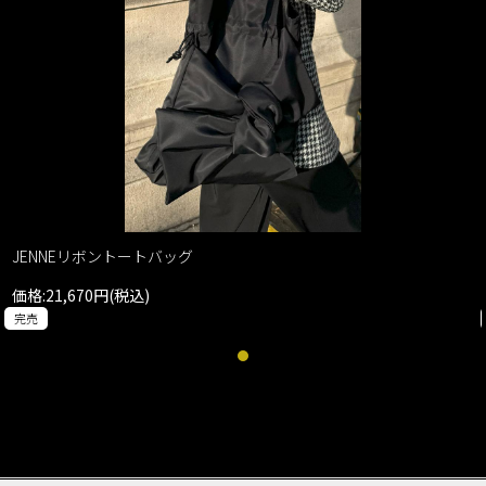
JENNEリボントートバッグ
価格:21,670円(税込)
完売