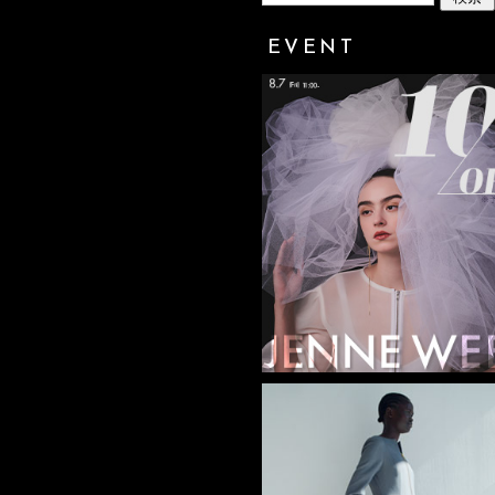
EVENT