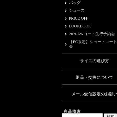
バッグ
シューズ
PRICE OFF
LOOKBOOK
2026AWコート先行予約会
【EC限定】ショートコー
会
サイズの選び方
返品・交換について
メール受信設定のお願
商品検索