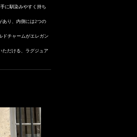
、手に馴染みやすく持ち
があり、内側には2つの
ールドチャームがエレガン
いただける、ラグジュア
ト