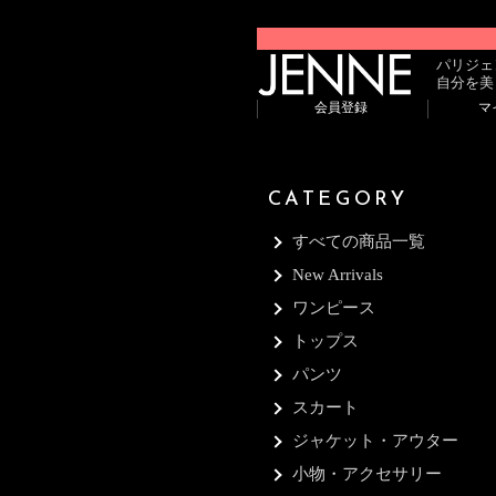
パリジェ
自分を美
会員登録
マ
CATEGORY
すべての商品一覧
New Arrivals
ワンピース
トップス
パンツ
スカート
ジャケット・アウター
小物・アクセサリー