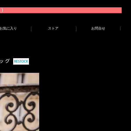
お気に入り
ストア
お問合せ
バッグ