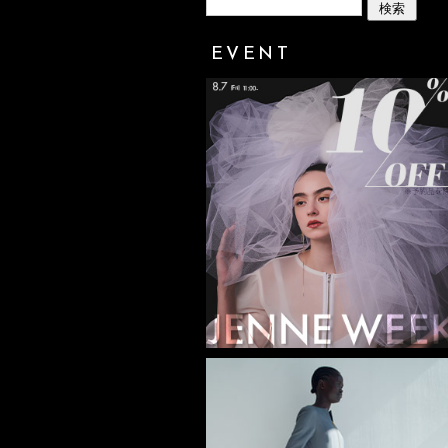
EVENT