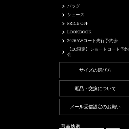
バッグ
シューズ
PRICE OFF
LOOKBOOK
2026AWコート先行予約会
【EC限定】ショートコート予約
会
サイズの選び方
返品・交換について
メール受信設定のお願い
商品検索