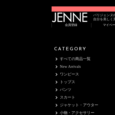
パリジェンヌ
自分を美しく
会員登録
マイペ
CATEGORY
すべての商品一覧
New Arrivals
ワンピース
トップス
パンツ
スカート
ジャケット・アウター
小物・アクセサリー