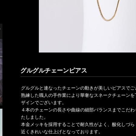
グルグルチェーンピアス
グルグルと連なったチェーンの動きが美しいピアスでご
熟練した職人の手作業により華奢なスネークチェーンを
ザインでございます。
４本のチェーンの長さや曲線の細部バランスまでこだわ
たしました。
本金メッキを採用することで耐久性がよく、酸化しづら
近くきれいな仕上げとなっております。