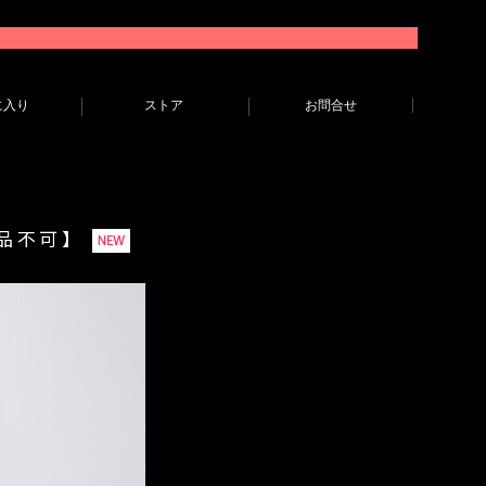
に入り
ストア
お問合せ
返品不可】