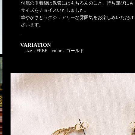
付属の巾着袋は保管にはもちろんのこと、持ち運びにも
サイズをチョイスいたしました。
華やかさとラグジュアリーな雰囲気をお楽しみいただける
ざいます。
VARIATION
size：FREE
color：ゴールド