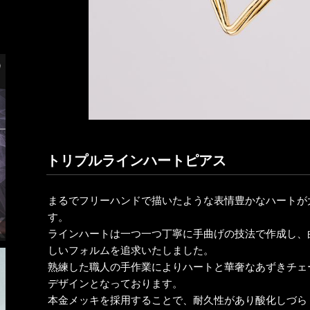
トリプルラインハートピアス
まるでフリーハンドで描いたような表情豊かなハートが
す。
ラインハートは一つ一つ丁寧に手曲げの技法で作成し、
しいフォルムを追求いたしました。
熟練した職人の手作業によりハートと華奢なあずきチェ
デザインとなっております。
本金メッキを採用することで、耐久性があり酸化しづら