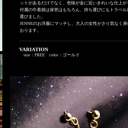
ットがあるだけでなく、色味が金に近いきれいな仕上が
付属の巾着袋は保管はもちろん、持ち運びにもトラベル
選びました。
JENNEのお洋服にマッチし、大人の女性がさり気なく
おります。
VARIATION
size：FREE
color：ゴールド