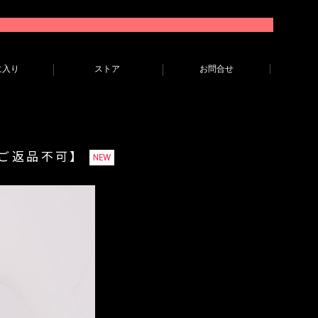
に入り
ストア
お問合せ
のご返品不可】