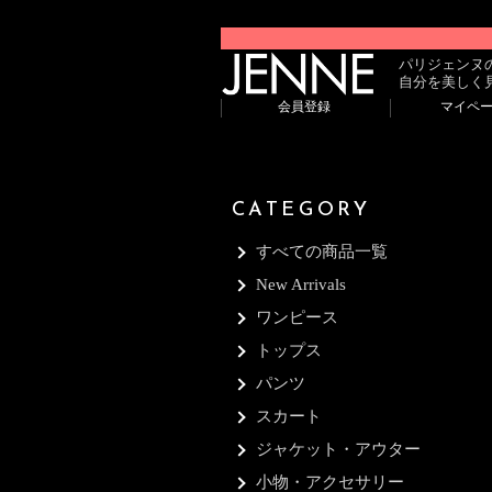
パリジェンヌ
自分を美しく
会員登録
マイペ
CATEGORY
すべての商品一覧
New Arrivals
ワンピース
トップス
パンツ
スカート
ジャケット・アウター
小物・アクセサリー