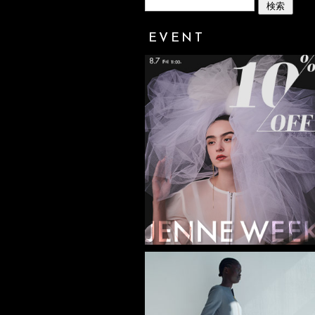
EVENT