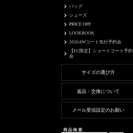
バッグ
シューズ
PRICE OFF
LOOKBOOK
2026AWコート先行予約会
【EC限定】ショートコート予約
会
サイズの選び方
返品・交換について
メール受信設定のお願い
商品検索