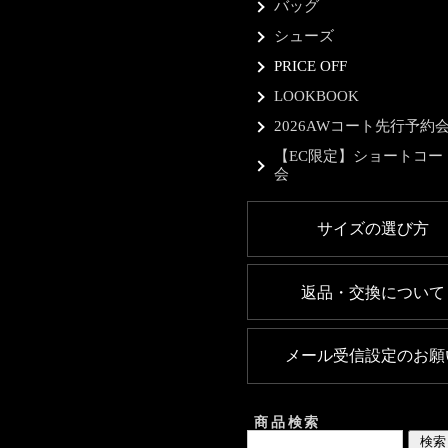
バッグ
シューズ
PRICE OFF
LOOKBOOK
2026AWコート先行予約
【EC限定】ショートコー
会
サイズの選び方
返品・交換について
メール受信設定のお願
商品検索