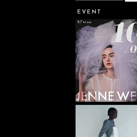
EVENT