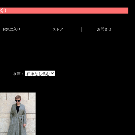
お気に入り
ストア
お問合せ
在庫：