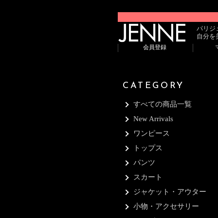
パリジ
自分を
会員登録
CATEGORY
すべての商品一覧
New Arrivals
ワンピース
トップス
パンツ
スカート
ジャケット・アウター
小物・アクセサリー