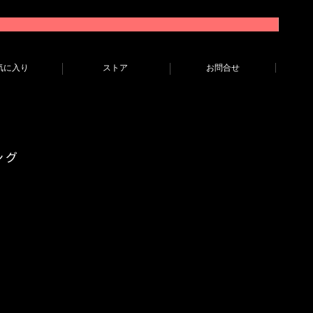
気に入り
ストア
お問合せ
ング