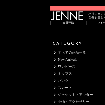
パリジェン
自分を美し
会員登録
マイ
CATEGORY
すべての商品一覧
New Arrivals
ワンピース
トップス
パンツ
スカート
ジャケット・アウター
小物・アクセサリー