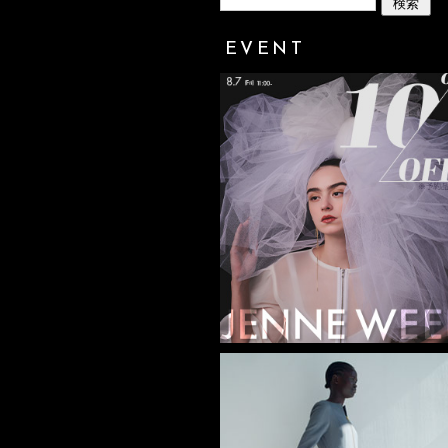
EVENT