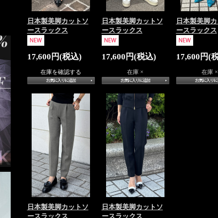
日本製美脚カットソ
日本製美脚カットソ
日本製美脚カ
ースラックス
ースラックス
ースラックス
17,600円(税込)
17,600円(税込)
17,600円(
在庫を確認する
在庫 ×
在庫 ×
日本製美脚カットソ
日本製美脚カットソ
ースラックス
ースラックス