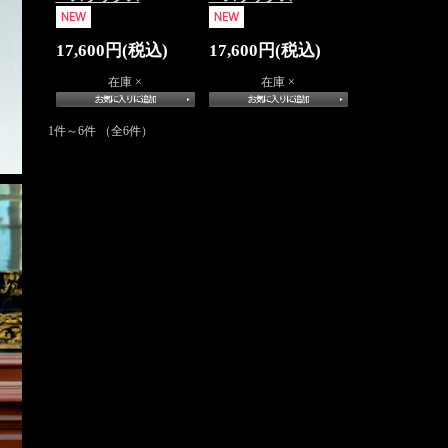
17,600円(税込)
17,600円(税込)
在庫 ×
在庫 ×
1件～6件 （全6件）