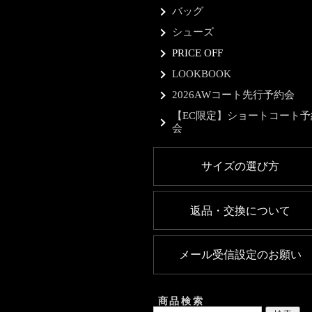
バッグ
シューズ
PRICE OFF
LOOKBOOK
2026AWコート先行予約会
【EC限定】ショートコート予
会
サイズの選び方
返品・交換について
メール受信設定のお願い
商品検索